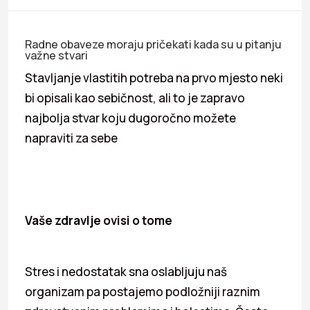
Radne obaveze moraju pričekati kada su u pitanju
važne stvari
Stavljanje vlastitih potreba na prvo mjesto neki
bi opisali kao sebičnost, ali to je zapravo
najbolja stvar koju dugoročno možete
napraviti za sebe
Vaše zdravlje ovisi o tome
Stres i nedostatak sna oslabljuju naš
organizam pa postajemo podložniji raznim