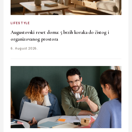
LIFESTYLE
Augustovski reset doma: 5 brzih koraka do čistog i
organizovanog prostora
6. August 2026.