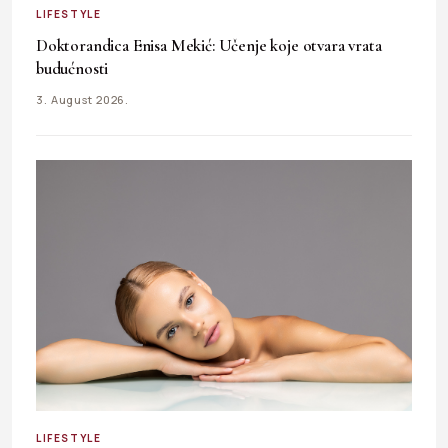
LIFESTYLE
Doktorandica Enisa Mekić: Učenje koje otvara vrata
budućnosti
3. August 2026.
LIFESTYLE