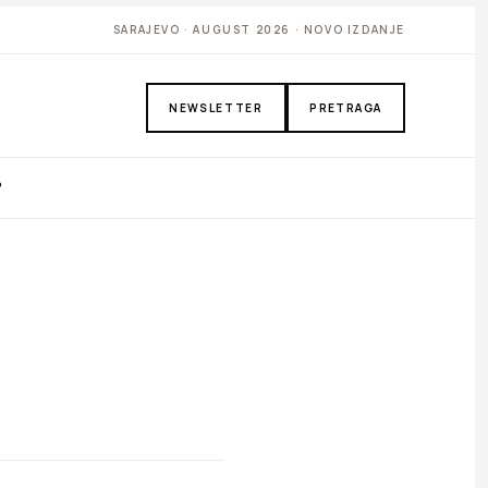
SARAJEVO · AUGUST 2026 · NOVO IZDANJE
NEWSLETTER
PRETRAGA
P