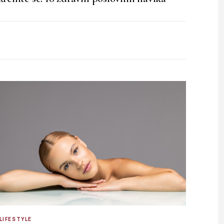
LIFESTYLE