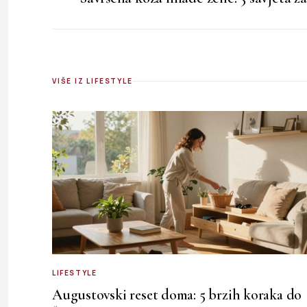
VIŠE IZ LIFESTYLE
LIFESTYLE
Augustovski reset doma: 5 brzih koraka do