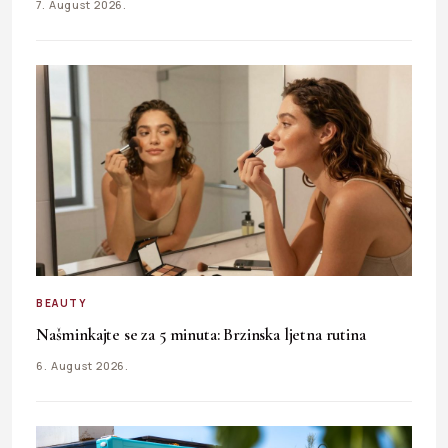
7. August 2026.
BEAUTY
Našminkajte se za 5 minuta: Brzinska ljetna rutina
6. August 2026.