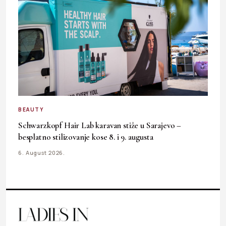
BEAUTY
Schwarzkopf Hair Lab karavan stiže u Sarajevo –
besplatno stilizovanje kose 8. i 9. augusta
6. August 2026.