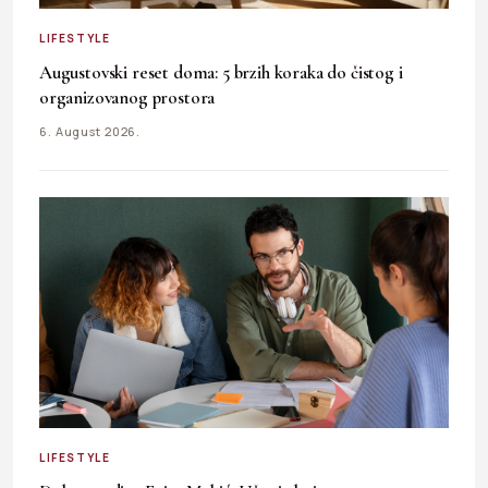
LIFESTYLE
Augustovski reset doma: 5 brzih koraka do čistog i
organizovanog prostora
6. August 2026.
LIFESTYLE