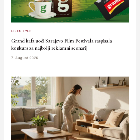
LIFESTYLE
Grand kafa uoči Sarajevo Film Festivala raspisala
konkurs za najbolji reklamni scenarij
7. August 2026.