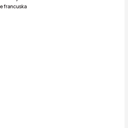
je francuska