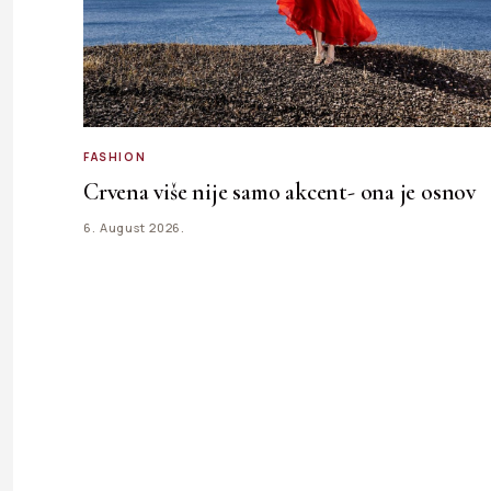
FASHION
Crvena više nije samo akcent- ona je osnov
6. August 2026.