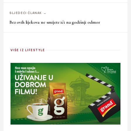
SLJEDEĆI ČLANAK →
Bez ovih lijekova ne smijete ići na godišnji odmor
VIŠE IZ LIFESTYLE