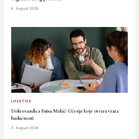
6. August 2026.
LIFESTYLE
Doktorandica Enisa Mekić: Učenje koje otvara vrata
budućnosti
3. August 2026.