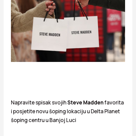
Napravite spisak svojih
Steve Madden
favorita
i posjetite novu šoping lokaciju u Delta Planet
šoping centru u Banjoj Luci