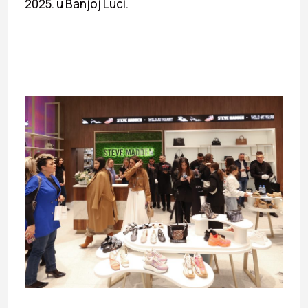
2025. u Banjoj Luci.