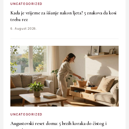
UNCATEGORIZED
Kada je vrijeme za šišanje nakon ljeta? 5 znakova da kosi
treba rez
6. August 2026.
UNCATEGORIZED
Augustovski reset doma: 5 brzih koraka do čistog i