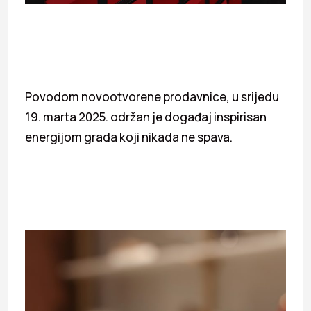
Povodom novootvorene prodavnice, u srijedu
19. marta 2025. održan je događaj inspirisan
energijom grada koji nikada ne spava.