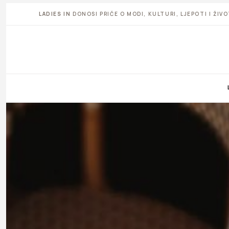
LADIES IN
DONOSI PRIČE O MODI, KULTURI, LJEPOTI I ŽI