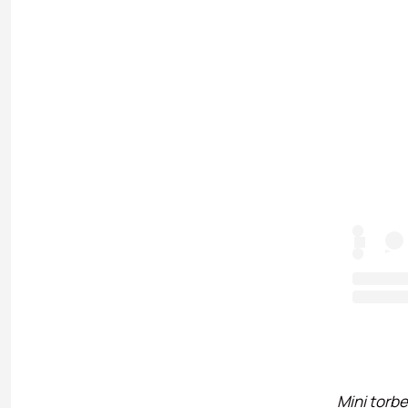
Mini torbe