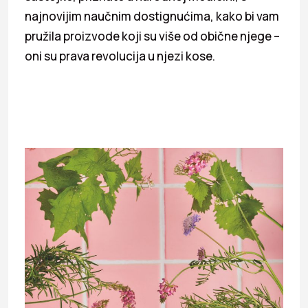
najnovijim naučnim dostignućima, kako bi vam
pružila proizvode koji su više od obične njege –
oni su prava revolucija u njezi kose.