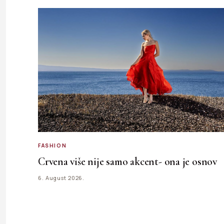
FASHION
Crvena više nije samo akcent- ona je osnov
6. August 2026.