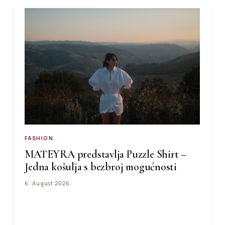
FASHION
MATEYRA predstavlja Puzzle Shirt –
Jedna košulja s bezbroj mogućnosti
6. August 2026.