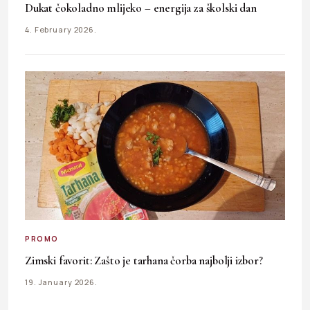
Dukat čokoladno mlijeko – energija za školski dan
4. February 2026.
PROMO
Zimski favorit: Zašto je tarhana čorba najbolji izbor?
19. January 2026.