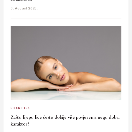
3. August 2026.
LIFESTYLE
Zašto lijepo lice često dobije više povjerenja nego dobar
karakter?