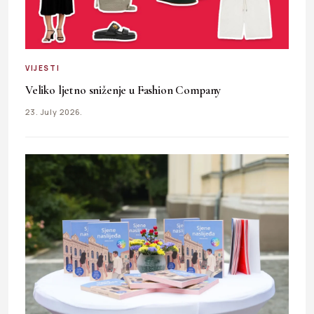
VIJESTI
Veliko ljetno sniženje u Fashion Company
23. July 2026.