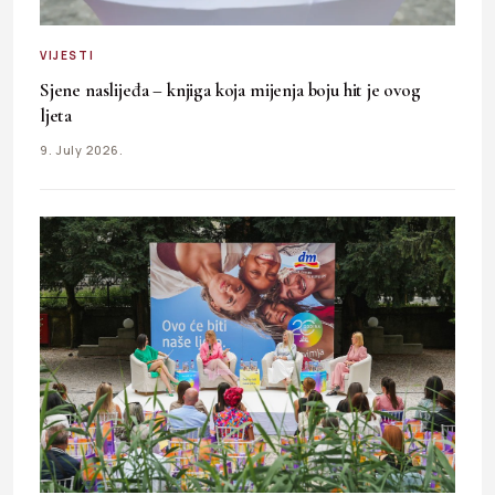
VIJESTI
Sjene naslijeđa – knjiga koja mijenja boju hit je ovog
ljeta
9. July 2026.