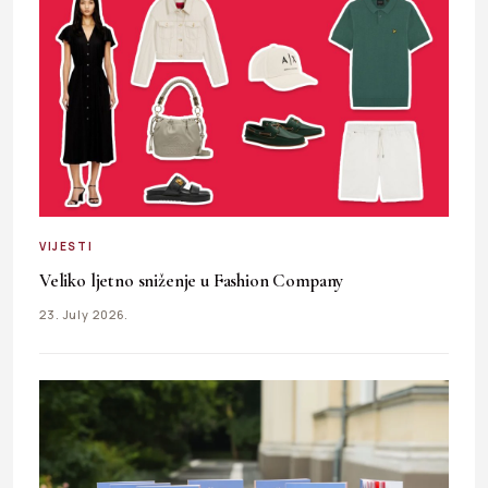
VIJESTI
Veliko ljetno sniženje u Fashion Company
23. July 2026.