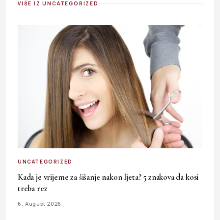
VIŠE IZ UNCATEGORIZED
UNCATEGORIZED
Kada je vrijeme za šišanje nakon ljeta? 5 znakova da kosi
treba rez
6. August 2026.