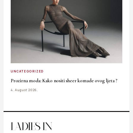
UNCATEGORIZED
Prozirna moda: Kako nositi sheer komade ovog ljeta ?
4. August 2026.