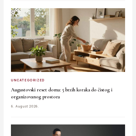
UNCATEGORIZED
Augustovski reset doma: 5 brzih koraka do čistog i
organizovanog prostora
6. August 2026.