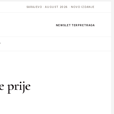
SARAJEVO · AUGUST 2026 · NOVO IZDANJE
NEWSLETTER
PRETRAGA
P
e prije