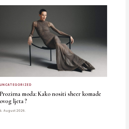
UNCATEGORIZED
Prozirna moda: Kako nositi sheer komade
ovog ljeta ?
4. August 2026.