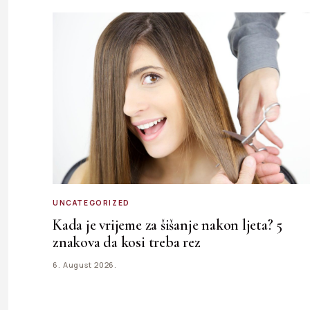
UNCATEGORIZED
Kada je vrijeme za šišanje nakon ljeta? 5
znakova da kosi treba rez
6. August 2026.