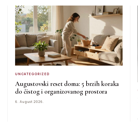
UNCATEGORIZED
Augustovski reset doma: 5 brzih koraka
do čistog i organizovanog prostora
6. August 2026.