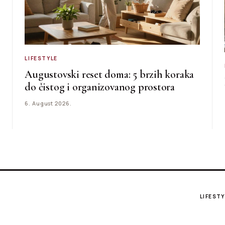
LIFESTYLE
Augustovski reset doma: 5 brzih koraka
do čistog i organizovanog prostora
6. August 2026.
LIFESTY