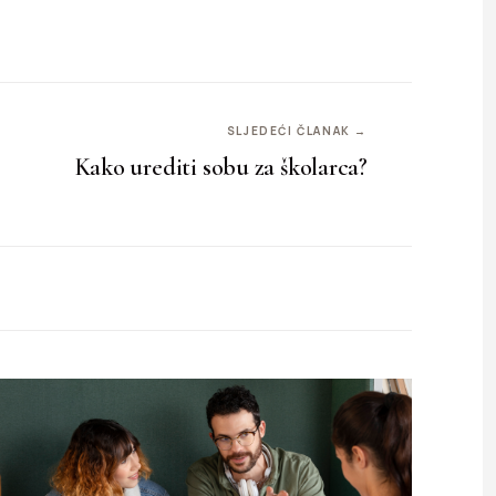
SLJEDEĆI ČLANAK →
Kako urediti sobu za školarca?