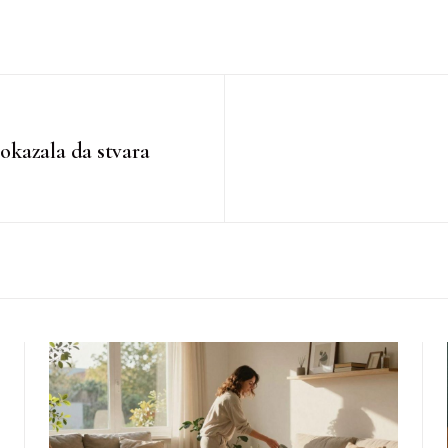
okazala da stvara