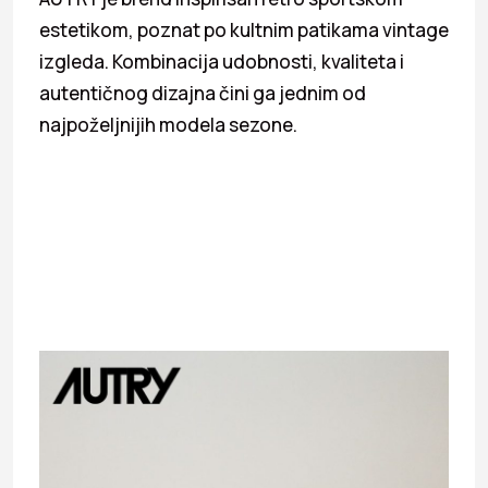
estetikom, poznat po kultnim patikama vintage
izgleda. Kombinacija udobnosti, kvaliteta i
autentičnog dizajna čini ga jednim od
najpoželjnijih modela sezone.