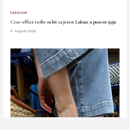
FASHION
Croc-effect torbe su hit za jesen: Luksuz u punom sjaju
6. August 2026.