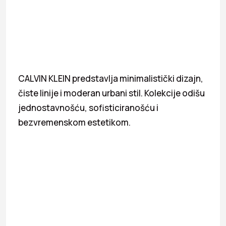
CALVIN KLEIN predstavlja minimalistički dizajn,
čiste linije i moderan urbani stil. Kolekcije odišu
jednostavnošću, sofisticiranošću i
bezvremenskom estetikom.