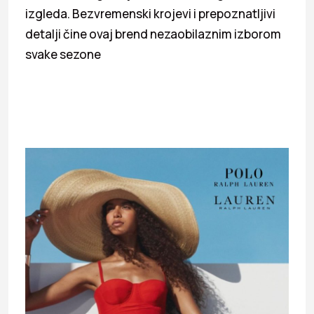
izgleda. Bezvremenski krojevi i prepoznatljivi
detalji čine ovaj brend nezaobilaznim izborom
svake sezone