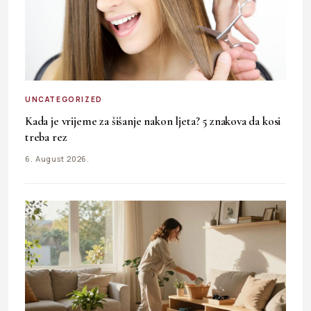
UNCATEGORIZED
Kada je vrijeme za šišanje nakon ljeta? 5 znakova da kosi
treba rez
6. August 2026.