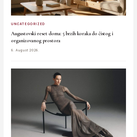
UNCATEGORIZED
Augustovski reset doma: 5 brzih koraka do čistog i
organizovanog prostora
6. August 2026.