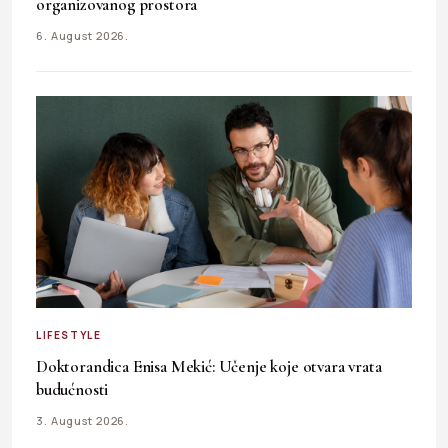
organizovanog prostora
6. August 2026.
LIFESTYLE
Doktorandica Enisa Mekić: Učenje koje otvara vrata
budućnosti
3. August 2026.