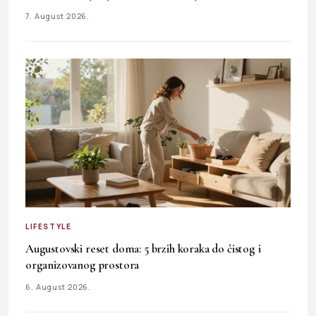
7. August 2026.
LIFESTYLE
Augustovski reset doma: 5 brzih koraka do čistog i
organizovanog prostora
6. August 2026.