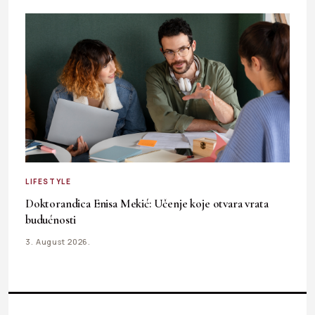
LIFESTYLE
Doktorandica Enisa Mekić: Učenje koje otvara vrata
budućnosti
3. August 2026.