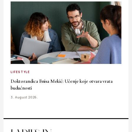
LIFESTYLE
Doktorandica Enisa Mekić: Učenje koje otvara vrata
budućnosti
3. August 2026.