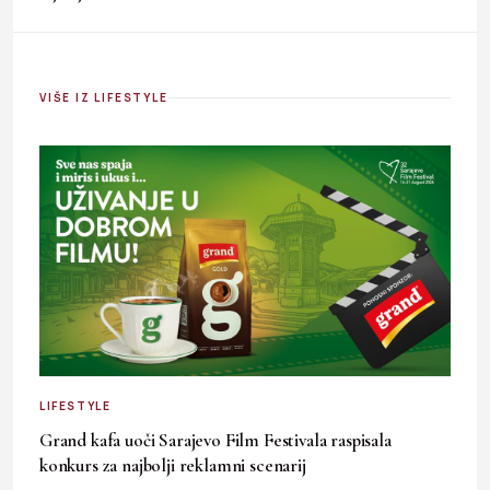
VIŠE IZ LIFESTYLE
LIFESTYLE
Grand kafa uoči Sarajevo Film Festivala raspisala
konkurs za najbolji reklamni scenarij