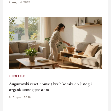
7. August 2026.
LIFESTYLE
Augustovski reset doma: 5 brzih koraka do čistog i
organizovanog prostora
6. August 2026.