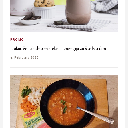
PROMO
Dukat čokoladno mlijeko – energija za školski dan
4. February 2026.