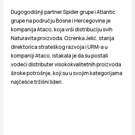
Dugogodišnji partner Spider grupe i Atlantic
grupe na području Bosne i Hercegovine je
kompanija Ataco, koja vrši distribuciju svih
Naturavita proizvoda. Ozrenka Jelić, starija
direktorica strateškog razvoja i URM-a u
kompaniji Ataco, istakala je da su postali
vodeći distributer visokokvalitetnih proizvoda
široke potrošnje, koji su u svojim kategorijama
najčešće tržišni lideri.