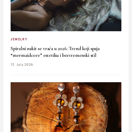
JEWELRY
Spiralni nakit se vraća u 2026: Trend koji spaja
“mermaidcore” estetiku i bezvremenski stil
13. July 2026.