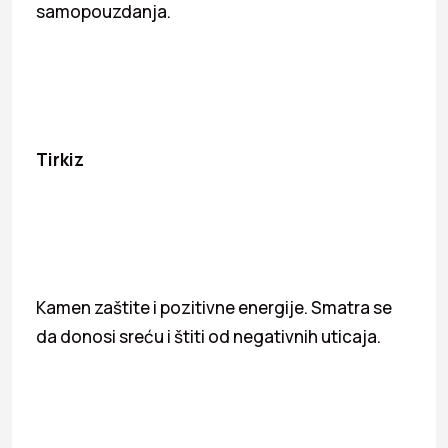
samopouzdanja.
Tirkiz
Kamen zaštite i pozitivne energije. Smatra se
da donosi sreću i štiti od negativnih uticaja.