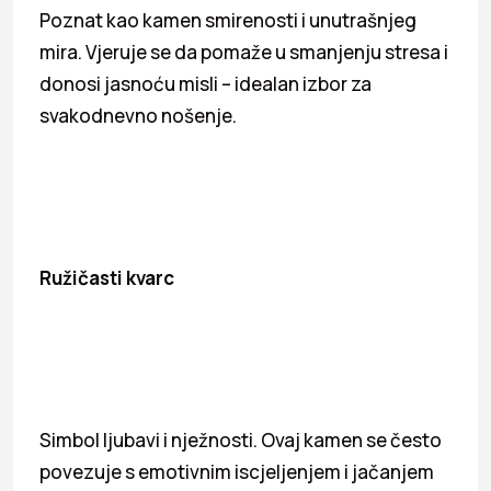
Poznat kao kamen smirenosti i unutrašnjeg
mira. Vjeruje se da pomaže u smanjenju stresa i
donosi jasnoću misli – idealan izbor za
svakodnevno nošenje.
Ružičasti kvarc
Simbol ljubavi i nježnosti. Ovaj kamen se često
povezuje s emotivnim iscjeljenjem i jačanjem