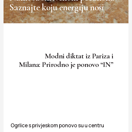
Saznajte koju energiju nosi
Modni diktat iz Pariza i
Milana: Prirodno je ponovo “IN”
Ogrlice s privjeskom ponovo su u centru