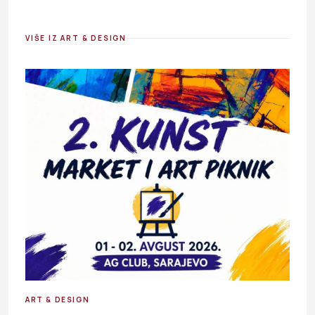
VIŠE IZ ART & DESIGN
ART & DESIGN