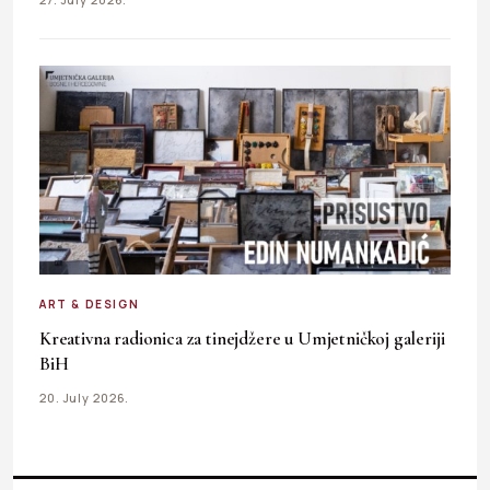
ART & DESIGN
Kreativna radionica za tinejdžere u Umjetničkoj galeriji
BiH
20. July 2026.