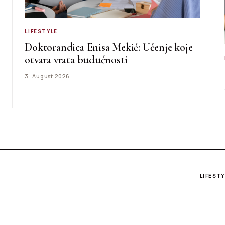
LIFESTYLE
Doktorandica Enisa Mekić: Učenje koje
otvara vrata budućnosti
3. August 2026.
LIFESTY