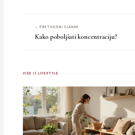
← PRETHODNI ČLANAK
Kako poboljšati koncentraciju?
VIŠE IZ LIFESTYLE