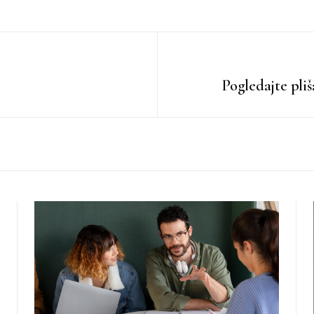
Pogledajte pli