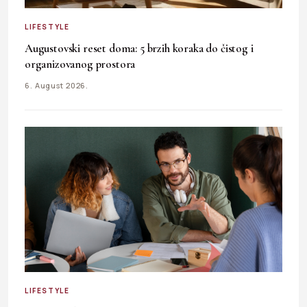
LIFESTYLE
Augustovski reset doma: 5 brzih koraka do čistog i
organizovanog prostora
6. August 2026.
LIFESTYLE