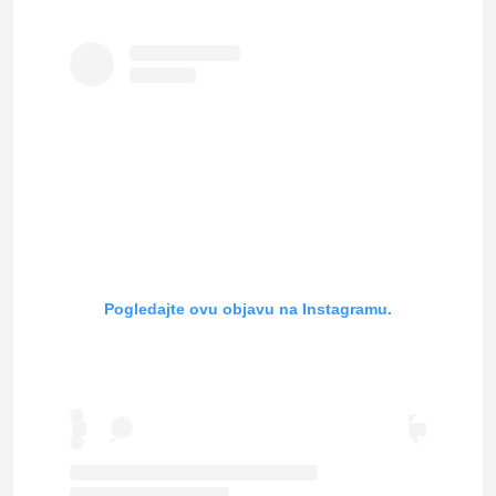
Pogledajte ovu objavu na Instagramu.