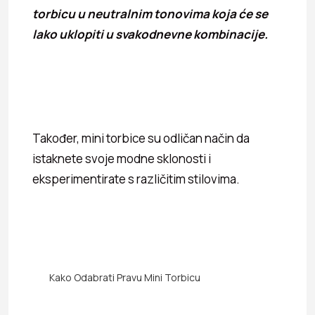
torbicu u neutralnim tonovima koja će se
lako uklopiti u svakodnevne kombinacije.
Također, mini torbice su odličan način da
istaknete svoje modne sklonosti i
eksperimentirate s različitim stilovima.
Kako Odabrati Pravu Mini Torbicu