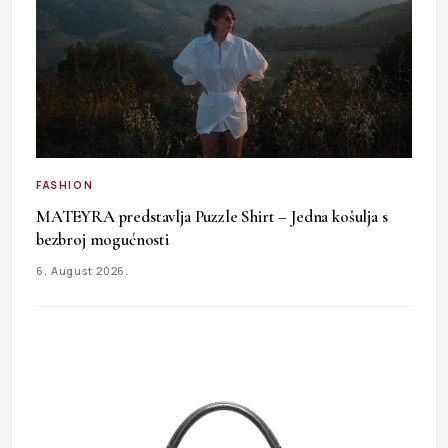
FASHION
MATEYRA predstavlja Puzzle Shirt – Jedna košulja s
bezbroj mogućnosti
6. August 2026.