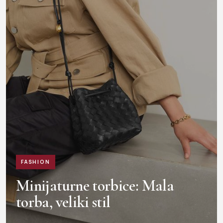
FASHION
Minijaturne torbice: Mala
torba, veliki stil