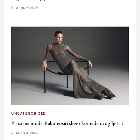
6. August 2026.
UNCATEGORIZED
Prozirna moda: Kako nositi sheer komade ovog ljeta ?
4. August 2026.