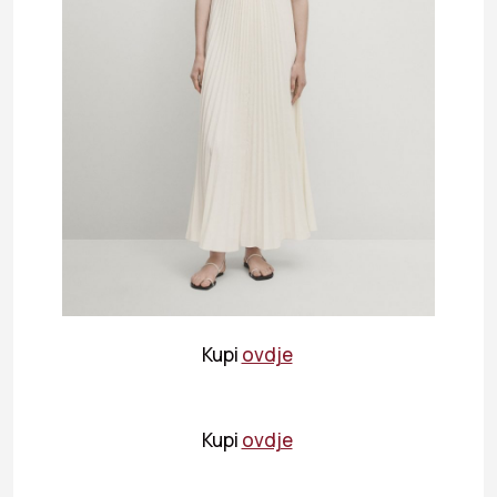
Kupi
ovdje
Kupi
ovdje