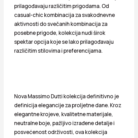
prilagođavaju različitim prigodama. Od
casual-chic kombinacija za svakodnevne
aktivnosti do svečanih kombinacija za
posebne prigode, kolekcija nudi širok
spektar opcija koje se lako prilagođavaju
različitim stilovima i preferencijama.
Nova Massimo Dutti kolekcija definitivno je
definicija elegancije za proljetne dane. Kroz
elegantne krojeve, kvalitetne materijale,
neutralne boje, pažljivo izrađene detalje i
posvećenost održivosti, ova kolekcija