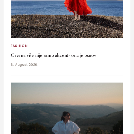
FASHION
Crvena više nije samo akcent- ona je osnov
6. August 2026.