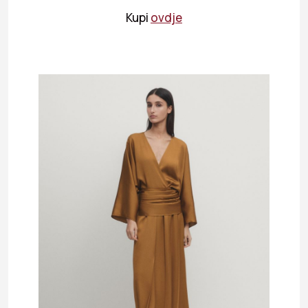
Kupi
ovdje