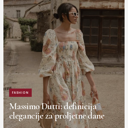
FASHION
Massimo Dutti: definicija
elegancije za proljetne dane