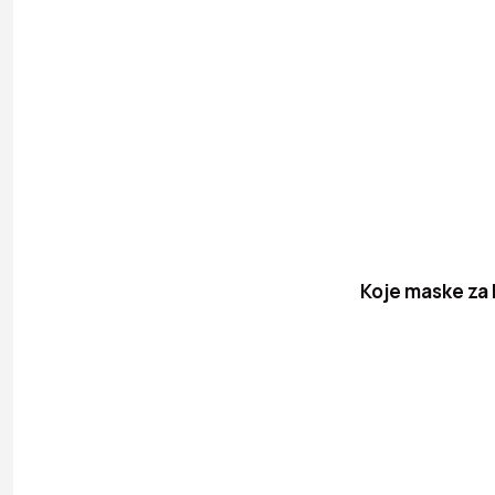
Koje maske za 