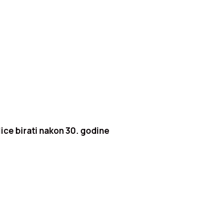
lice birati nakon 30. godine