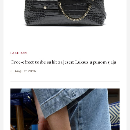
FASHION
Croc-effect torbe su hit za jesen: Luksuz u punom sjaju
6. August 2026.