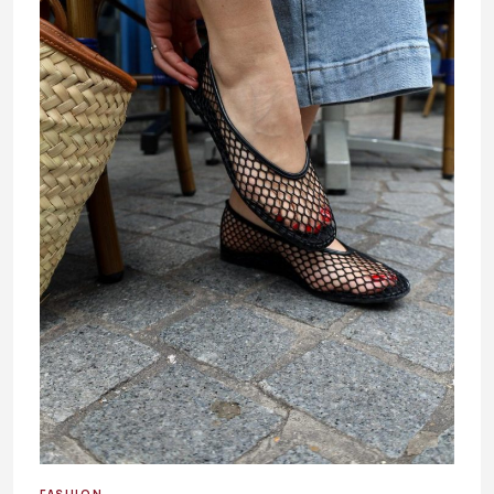
FASHION