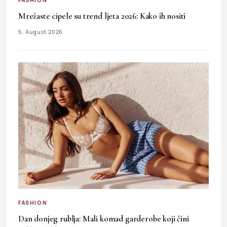
Mrežaste cipele su trend ljeta 2026: Kako ih nositi
5. August 2026.
FASHION
Dan donjeg rublja: Mali komad garderobe koji čini