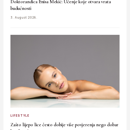
Doktorandica Enisa Mekić: Učenje koje otvara vrata
budućnosti
3. August 2026.
LIFESTYLE
Zašto lijepo lice često dobije više povjerenja nego dobar