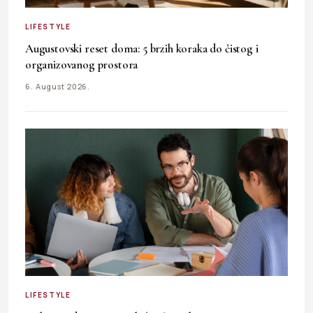
LIFESTYLE
Augustovski reset doma: 5 brzih koraka do čistog i
organizovanog prostora
6. August 2026.
LIFESTYLE