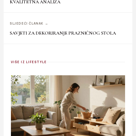
KVALITETNA ANALIZA
SLJEDEĆI ČLANAK →
SAVJETI ZA DEKORIRANJE PRAZNIČNOG STOLA
VIŠE IZ LIFESTYLE