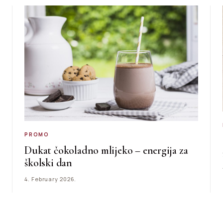
PROMO
Dukat čokoladno mlijeko – energija za
školski dan
4. February 2026.