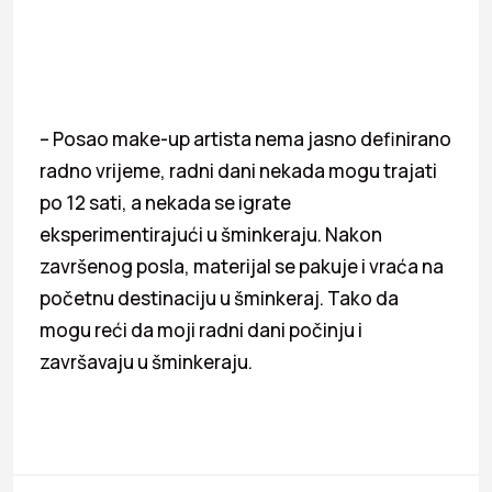
– Posao make-up artista nema jasno definirano
radno vrijeme, radni dani nekada mogu trajati
po 12 sati, a nekada se igrate
eksperimentirajući u šminkeraju. Nakon
završenog posla, materijal se pakuje i vraća na
početnu destinaciju u šminkeraj. Tako da
mogu reći da moji radni dani počinju i
završavaju u šminkeraju.