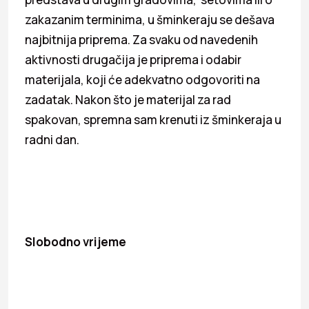
zakazanim terminima, u šminkeraju se dešava
najbitnija priprema. Za svaku od navedenih
aktivnosti drugačija je priprema i odabir
materijala, koji će adekvatno odgovoriti na
zadatak. Nakon što je materijal za rad
spakovan, spremna sam krenuti iz šminkeraja u
radni dan.
Slobodno vrijeme