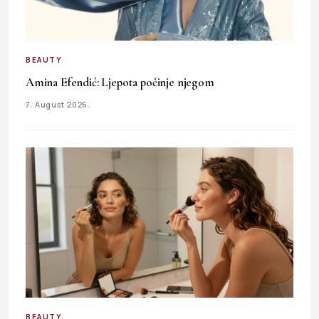
BEAUTY
Amina Efendić: Ljepota počinje njegom
7. August 2026.
BEAUTY