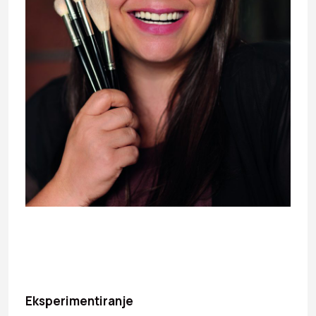
Eksperimentiranje