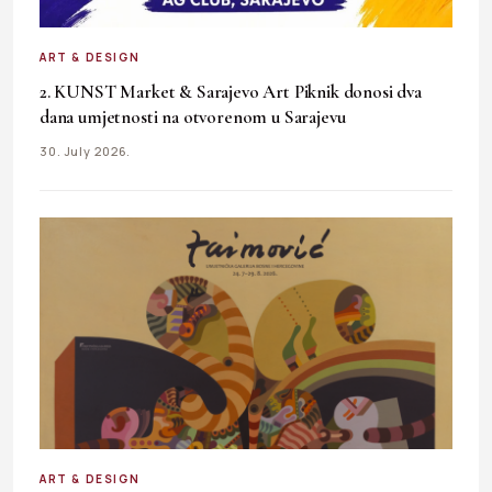
ART & DESIGN
2. KUNST Market & Sarajevo Art Piknik donosi dva
dana umjetnosti na otvorenom u Sarajevu
30. July 2026.
ART & DESIGN