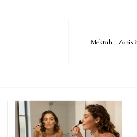
Mektub – Zapis i