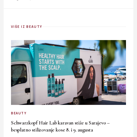
VIŠE IZ BEAUTY
BEAUTY
Schwarzkopf Hair Lab karavan stiže u Sarajevo –
besplatno stilizovanje kose 8. i 9. augusta