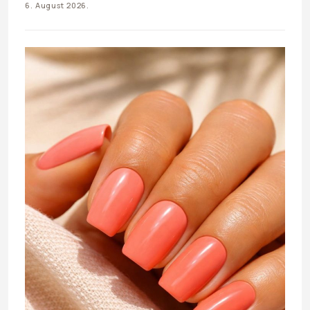
6. August 2026.