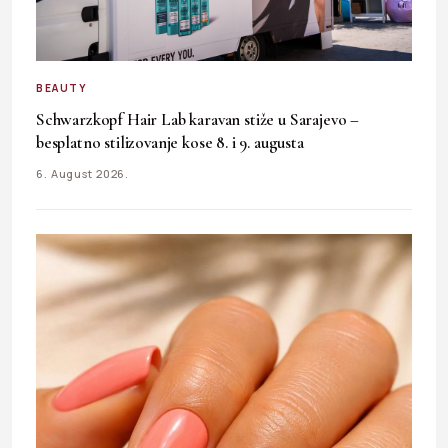
BEAUTY
Schwarzkopf Hair Lab karavan stiže u Sarajevo –
besplatno stilizovanje kose 8. i 9. augusta
6. August 2026.