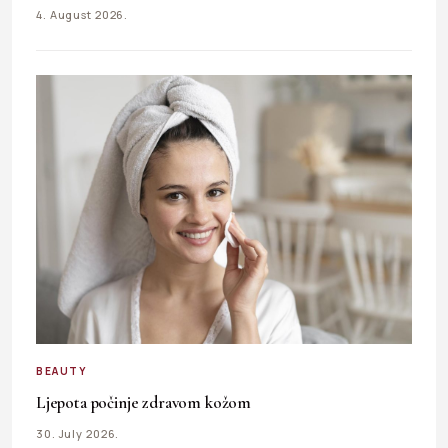
4. August 2026.
BEAUTY
Ljepota počinje zdravom kožom
30. July 2026.