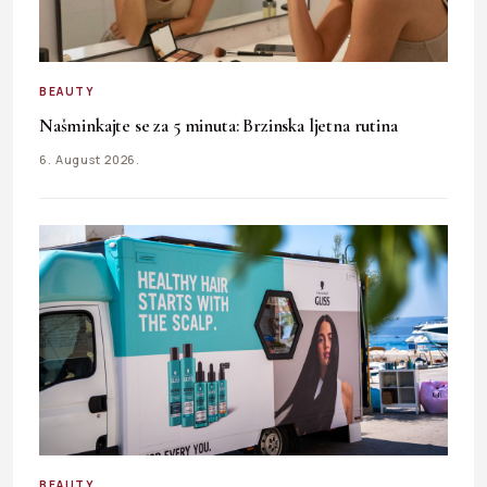
BEAUTY
Našminkajte se za 5 minuta: Brzinska ljetna rutina
6. August 2026.
BEAUTY