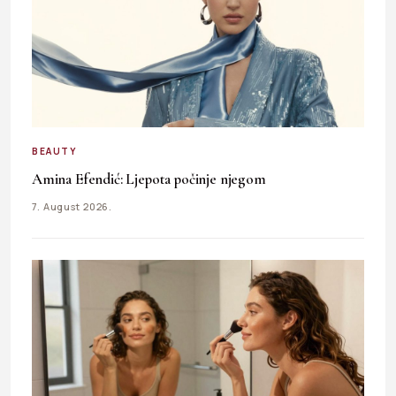
BEAUTY
Amina Efendić: Ljepota počinje njegom
7. August 2026.