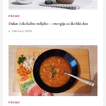
PROMO
Dukat čokoladno mlijeko – energija za školski dan
4. February 2026.
PROMO