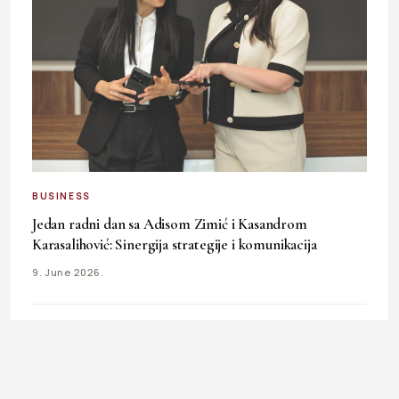
BUSINESS
Jedan radni dan sa Adisom Zimić i Kasandrom
Karasalihović: Sinergija strategije i komunikacija
9. June 2026.