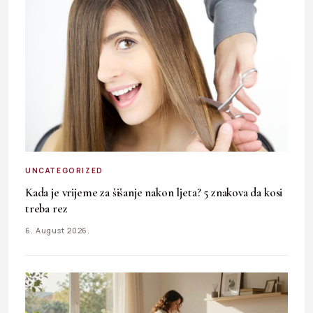
UNCATEGORIZED
Kada je vrijeme za šišanje nakon ljeta? 5 znakova da kosi
treba rez
6. August 2026.