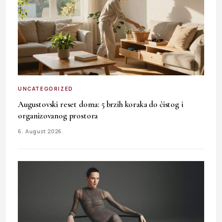
UNCATEGORIZED
Augustovski reset doma: 5 brzih koraka do čistog i
organizovanog prostora
6. August 2026.