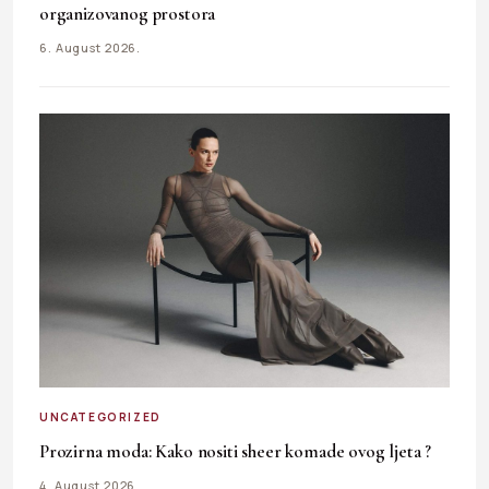
organizovanog prostora
6. August 2026.
UNCATEGORIZED
Prozirna moda: Kako nositi sheer komade ovog ljeta ?
4. August 2026.