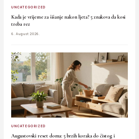
UNCATEGORIZED
Kada je vrijeme za šišanje nakon ljeta? 5 znakova da kosi
treba rez
6. August 2026.
UNCATEGORIZED
Augustovski reset doma: 5 brzih koraka do čistog i