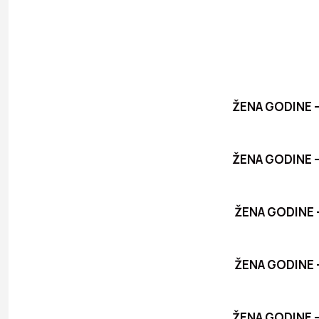
ŽENA GODINE – 
ŽENA GODINE –
ŽENA GODINE –
ŽENA GODINE – 
ŽENA GODINE – 