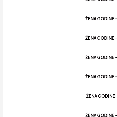
ŽENA GODINE – 
ŽENA GODINE – 
ŽENA GODINE – 
ŽENA GODINE – O
ŽENA GODINE – 
ŽENA GODINE – 