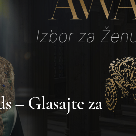
s – Glasajte za