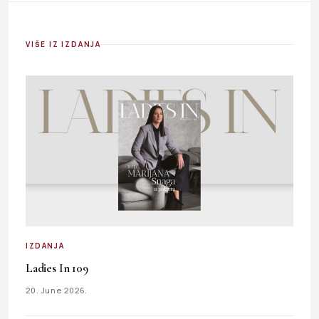
VIŠE IZ IZDANJA
IZDANJA
Ladies In 109
20. June 2026.