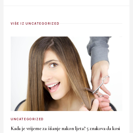
VIŠE IZ UNCATEGORIZED
UNCATEGORIZED
Kada je vrijeme za šišanje nakon ljeta? 5 znakova da kosi