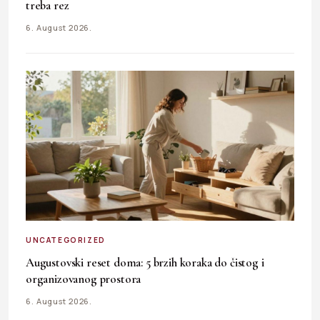
treba rez
6. August 2026.
UNCATEGORIZED
Augustovski reset doma: 5 brzih koraka do čistog i
organizovanog prostora
6. August 2026.