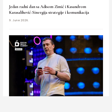
Jedan radni dan sa Adisom Zimić i Kasandrom
Karasalihović: Sinergija strategije i komunikacija
9. June 2026.
BUSINESS