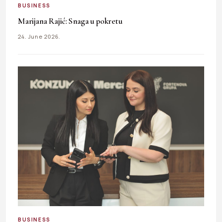
BUSINESS
Marijana Rajić: Snaga u pokretu
24. June 2026.
BUSINESS