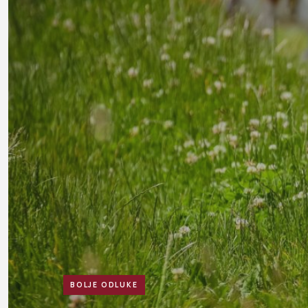
BOLJE ODLUKE