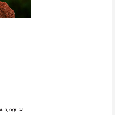
ula, ogrlica i