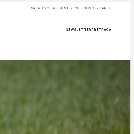
SARAJEVO · AUGUST 2026 · NOVO IZDANJE
NEWSLETTER
PRETRAGA
P