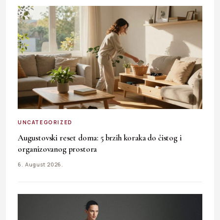
UNCATEGORIZED
Augustovski reset doma: 5 brzih koraka do čistog i
organizovanog prostora
6. August 2026.