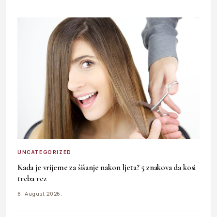
UNCATEGORIZED
Kada je vrijeme za šišanje nakon ljeta? 5 znakova da kosi
treba rez
6. August 2026.