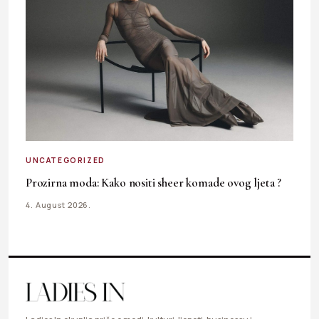
UNCATEGORIZED
Prozirna moda: Kako nositi sheer komade ovog ljeta ?
4. August 2026.